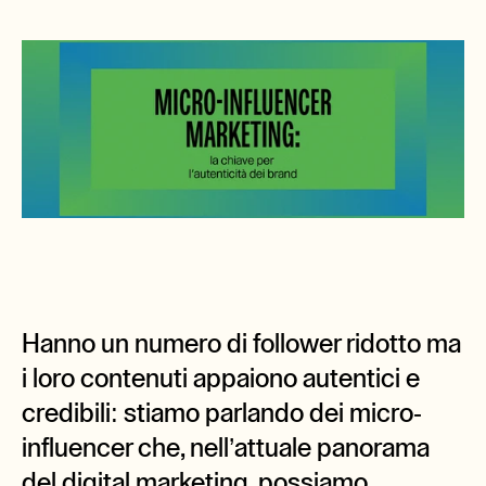
Hanno un numero di follower ridotto ma 
i loro contenuti appaiono autentici e 
credibili: stiamo parlando dei micro-
influencer che, nell’attuale panorama 
del digital marketing, possiamo 