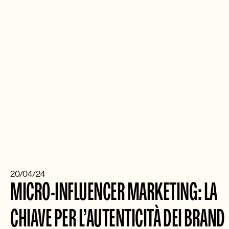
20/04/24
MICRO-INFLUENCER MARKETING: LA 
CHIAVE PER L’AUTENTICITÀ DEI BRAND