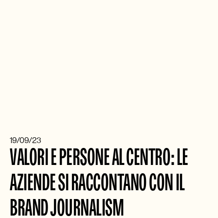
19/09/23
VALORI E PERSONE AL CENTRO: LE 
AZIENDE SI RACCONTANO CON IL 
BRAND JOURNALISM