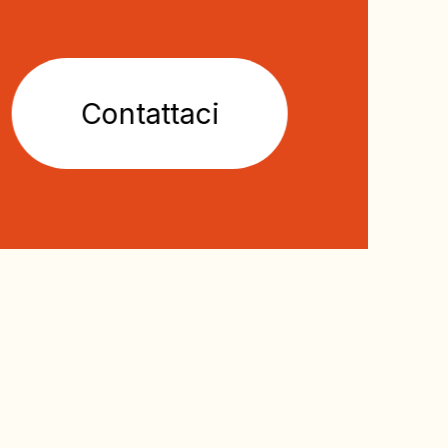
Contattaci