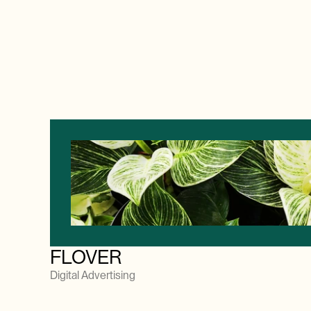
FLOVER
Digital Advertising