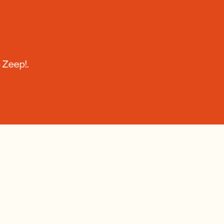
o Zeep!.