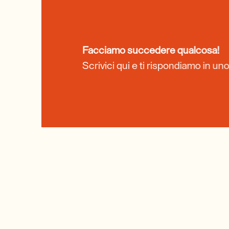
Facciamo succedere qualcosa!
Scrivici qui e ti rispondiamo in un