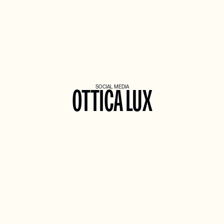
OTTICA LUX
SOCIAL MEDIA