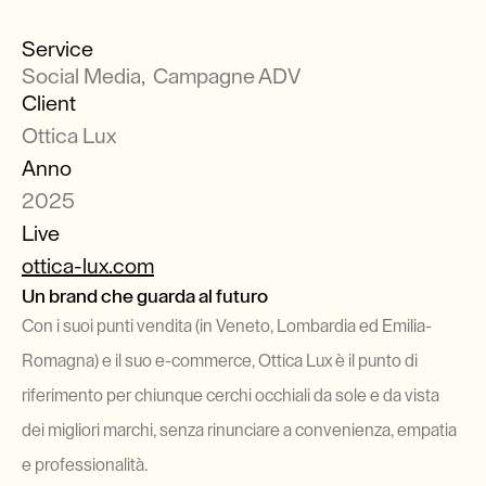
Service
Social Media,  Campagne ADV
Client
Ottica Lux
Anno
2025
Live
ottica-lux.com
Un brand che guarda al futuro 
Con i suoi punti vendita (in Veneto, Lombardia ed Emilia-
Romagna) e il suo e-commerce, Ottica Lux è il punto di 
riferimento per chiunque cerchi occhiali da sole e da vista 
dei migliori marchi, senza rinunciare a convenienza, empatia 
e professionalità.